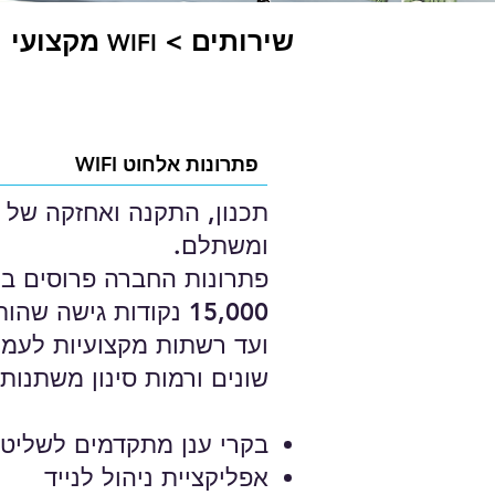
שירותים
>
מקצועי
WIFI
פתרונות אלחוט WIFI
ומשתלם.
פתרונות החברה פרוסים בע
15,000 נקודות גישה
ועד רשתות מקצועיות לעמיד
שונים ורמות סינון משתנות.
בקרי ענן מתקדמים לשליט
אפליקציית ניהול לנייד