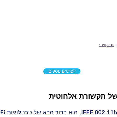
יוביקוויטי
.
לפרטים נוספים