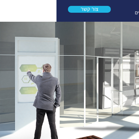
צור קשר
ם