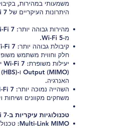
משמעותי במהירות, בקיבולת, ביעילות ובה
היתרונות העיקריים של Wi-Fi 7:
מ-Wi-Fi 5.
חלק וחווית משתמש משופר
האנרגיה.
משחקים מקוונים ושיחות וי
טכנולוגיות עיקריות ב-Wi-Fi 7:
ink MIMO