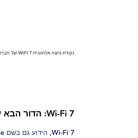
נקודת גישה אלחוטית WIFI 7 של חברת
Wi-Fi 7: הדור הבא של תקשורת אלחוטית