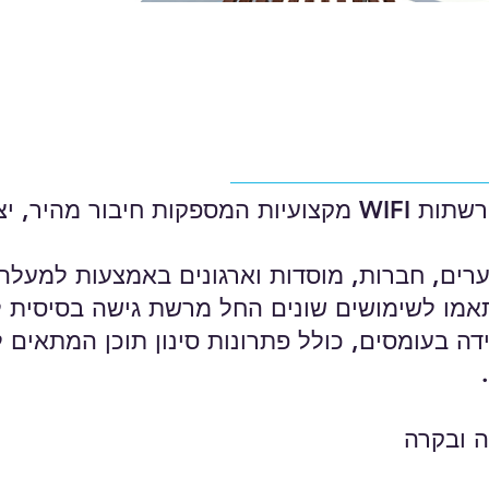
תכנון, התקנה ואחזקה של רשתות WIFI מקצועיות המספקות חיבור מ
רים, חברות, מוסדות וארגונים באמצעות למעלה
 שהותאמו לשימושים שונים החל מרשת גישה בסיסית 
ה בעומסים, כולל פתרונות סינון תוכן המתאים 
ה ובקרה