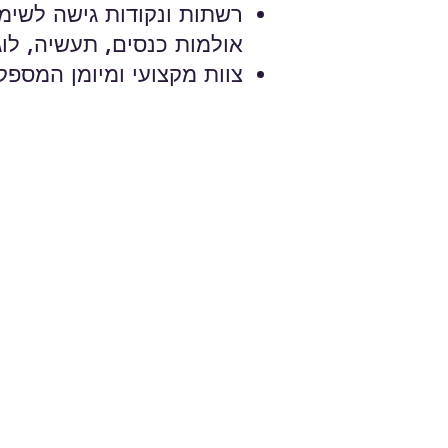
רשתות ונקודות גישה לשימו
אולמות כנסים, תעשיה, לו
צוות מקצועי ומיומן המספ