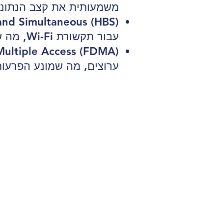
משמעותית את קצב הנתוני
עבור תקשורת Wi-Fi, מה שמספק רוחב פס נוסף.
ערוצים, מה שמונע הפרעות