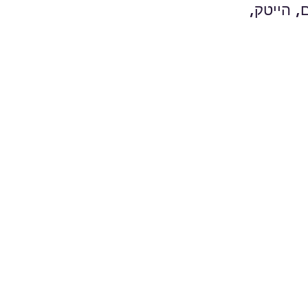
, הייטק,