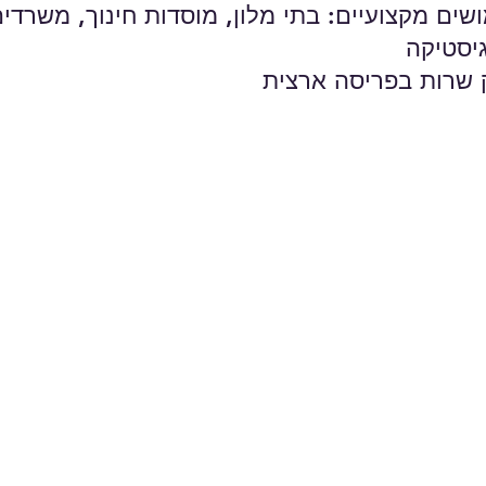
שים מקצועיים: בתי מלון, מוסדות חינוך, משרדים
גיסטיקה
ק שרות בפריסה ארצית