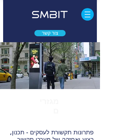
צור קשר
מגזרי
ם
פתרונות תקשורת לעסקים - תכנון,
בצוע ואחזקה של מערכי תקשוב