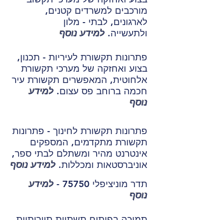
מורכבים למשרדים קטנים,
לארגונים, לבתי - מלון
ולתעשייה.
למידע נוסף
פתרונות תקשורת לעיריות - תכנון,
בצוע ואחזקה של מערכי תקשורת
אלחוטית, המאפשרים תקשורת עיר
חכמה ברוחב פס עצום.
למידע
נוסף
פתרונות תקשורת לחינוך - פתרונות
תקשורת מתקדמים, המספקים
אינטרנט מהיר ומשתלם לבתי ספר,
אוניברסטאות ומכללות.
למידע נוסף
תדר מוניציפלי 75750 -
למידע
נוסף
תמיכה בפיתוח תשתיות תיירותיות