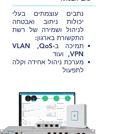
נתבים עוצמתים בעלי
יכולות ניתוב ואבטחה
לניהול ושמירה של רשת
התקשורת בארגון:
תמיכה ב-VLAN ,QoS
,VPN ועוד
מערכת ניהול אחידה וקלה
לתפעול